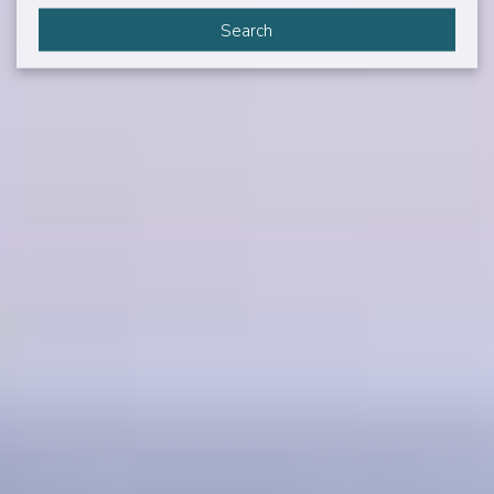
Search