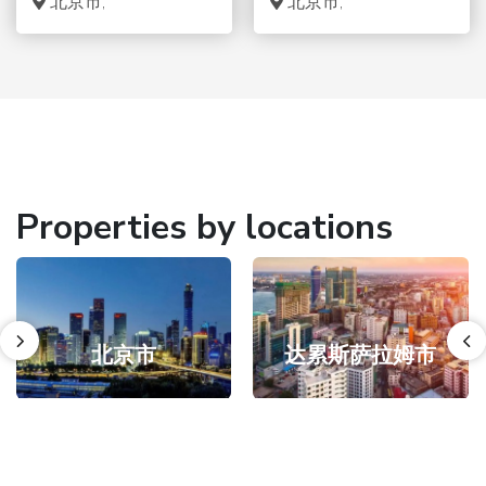
北京市,
北京市,
Properties by locations
北京市
达累斯萨拉姆市