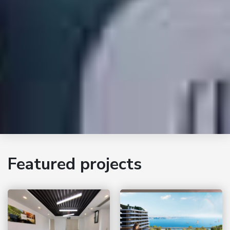
Featured projects