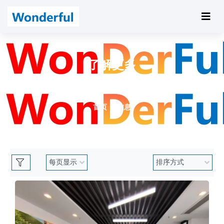
了解更多
最新楼盘推荐，请到万得福
首页
信息