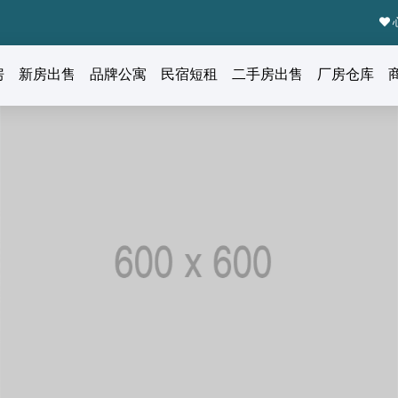
房
新房出售
品牌公寓
民宿短租
二手房出售
厂房仓库